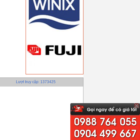
Lượt truy cập: 1373425